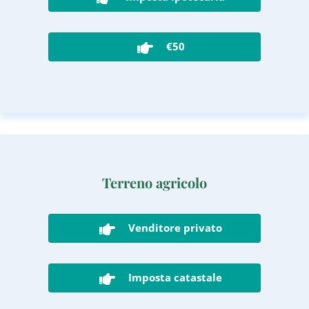
€50
Terreno agricolo
Venditore privato
Imposta catastale