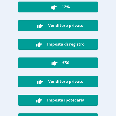
12%
Venditore privato
Imposta di registro
€50
Venditore privato
Imposta ipotecaria