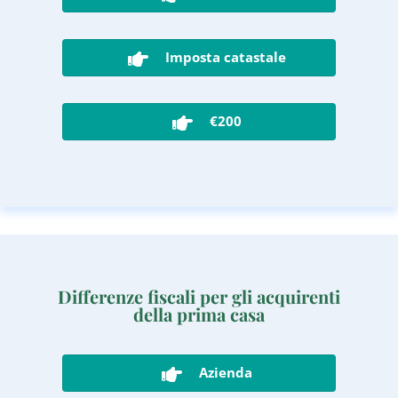
Imposta catastale
€200
Differenze fiscali per gli acquirenti
della prima casa
Azienda