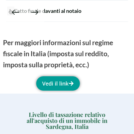
L'atto finale davanti al notaio
Per maggiori informazioni sul regime
fiscale in Italia (imposta sul reddito,
imposta sulla proprietà, ecc.)
Vedi il link
Livello di tassazione relativo
all'acquisto di un immobile in
Sardegna, Italia