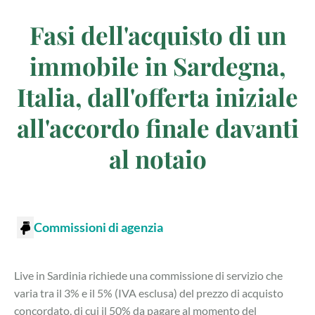
Fasi dell'acquisto di un
immobile in Sardegna,
Italia, dall'offerta iniziale
all'accordo finale davanti
al notaio
Commissioni di agenzia
Live in Sardinia richiede una commissione di servizio che
varia tra il 3% e il 5% (IVA esclusa) del prezzo di acquisto
concordato, di cui il 50% da pagare al momento del