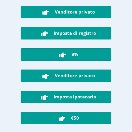
Venditore privato
Imposta di registro
9%
Venditore privato
Imposta ipotecaria
€50