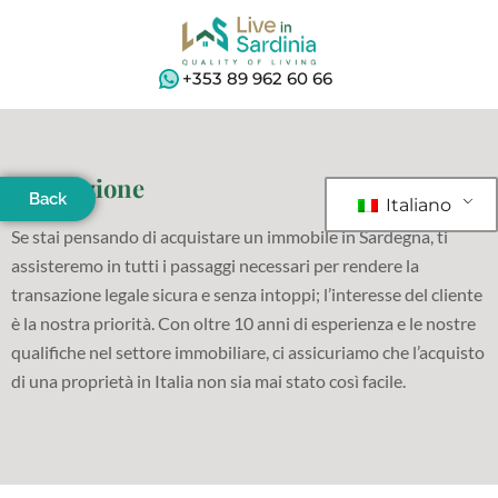
+353 89 962 60 66
Descrizione
Back
Italiano
Se stai pensando di acquistare un immobile in Sardegna, ti
assisteremo in tutti i passaggi necessari per rendere la
transazione legale sicura e senza intoppi; l’interesse del cliente
è la nostra priorità. Con oltre 10 anni di esperienza e le nostre
qualifiche nel settore immobiliare, ci assicuriamo che l’acquisto
di una proprietà in Italia non sia mai stato così facile.