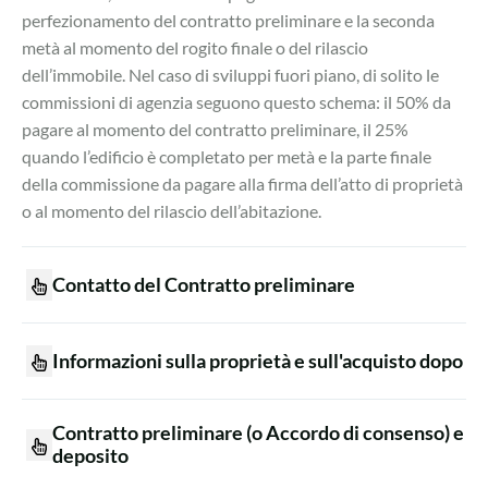
perfezionamento del contratto preliminare e la seconda
metà al momento del rogito finale o del rilascio
dell’immobile. Nel caso di sviluppi fuori piano, di solito le
commissioni di agenzia seguono questo schema: il 50% da
pagare al momento del contratto preliminare, il 25%
quando l’edificio è completato per metà e la parte finale
della commissione da pagare alla firma dell’atto di proprietà
o al momento del rilascio dell’abitazione.
Contatto del Contratto preliminare
Informazioni sulla proprietà e sull'acquisto dopo
Contratto preliminare (o Accordo di consenso) e
deposito