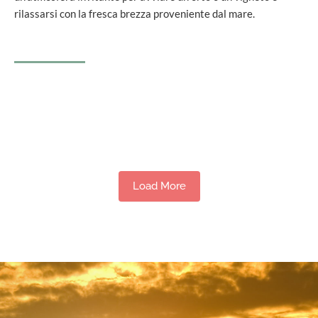
rilassarsi con la fresca brezza proveniente dal mare.
Load More