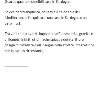
Guarda queste incredibili case in Sardegna.
Se desideri tranquillità, privacy e il caldo sole del
Mediterraneo, l’acquisto di una casa in Sardegna è un
vero must.
Tra valli sempreverdi, imponenti affioramenti di granito e
chilometri infiniti di idilliache spiagge dorate, il loro
design minimalista è all’insegna della stretta integrazione
con la natura circostante.